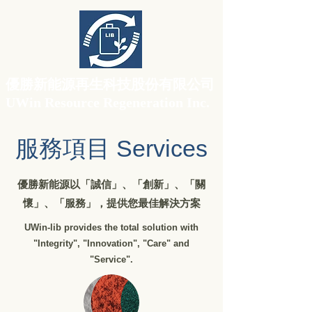
​優勝新能源再生科技股份有限公司
UWin Resource Regeneration Inc.
服務項目 Services
​優勝新能源以「誠信」、「創新」、「關
懷」、「服務」，提供您最佳解決方案
UWin-lib provides the total solution with
"Integrity", "Innovation", "Care" and
"Service".