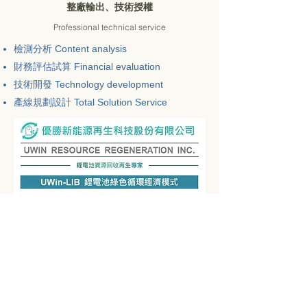
​整廠輸出、技術授權
Professional technical service
檢測分析 Content analysis
財務評估試算 Financial evaluation
技術開發 Technology development
​產線規劃設計 Total Solution Service