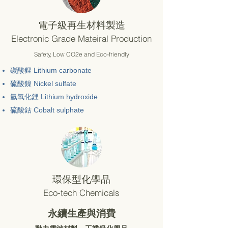
電子級再生材料製造
Electronic Grade Mateiral Production
Safety, Low CO2e and Eco-friendly
碳酸鋰 Lithium carbonate
硫酸鎳 Nickel sulfate
氫氧化鋰 Lithium hydroxide
​硫酸鈷 Cobalt sulphate
環保型化學品
Eco-tech Chemicals
永續生產與消費