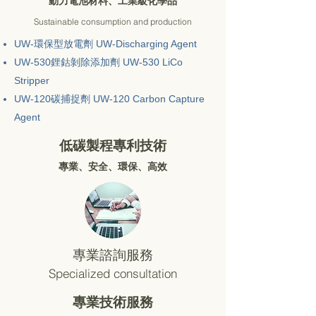
​動力電池材料、工業級化學品
Sustainable consumption and production
UW-環保型放電劑 UW-Discharging Agent
UW-530鋰鈷剝除添加劑 UW-530 LiCo
Stripper
UW-120碳捕捉劑 UW-120 Carbon Capture
Agent
低碳製程專利技術
​專業、安全、環保、高效
專業諮詢服務
​Specialized consultation
專業技術服務